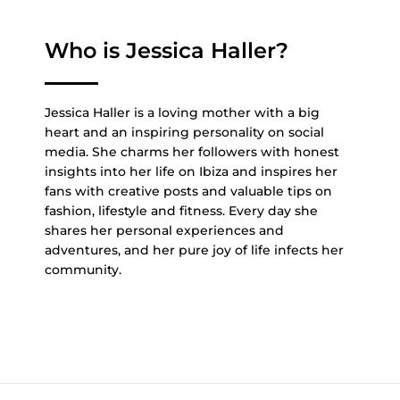
Who is Jessica Haller?
Jessica Haller is a loving mother with a big
heart and an inspiring personality on social
media. She charms her followers with honest
insights into her life on Ibiza and inspires her
fans with creative posts and valuable tips on
fashion, lifestyle and fitness. Every day she
shares her personal experiences and
adventures, and her pure joy of life infects her
community.