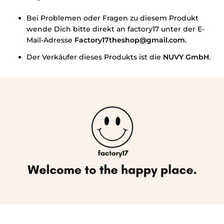
Bei Problemen oder Fragen zu diesem Produkt
wende Dich bitte direkt an factory17 unter der E-
Mail-Adresse
Factory17theshop@gmail.com
.
Der Verkäufer dieses Produkts ist die
NUVY GmbH
.