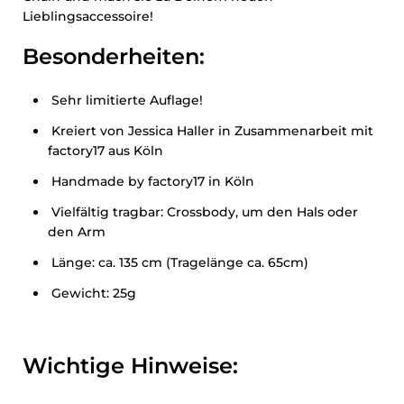
Lieblingsaccessoire!
Besonderheiten:
Sehr limitierte Auflage!
Kreiert von Jessica Haller in Zusammenarbeit mit
factory17 aus Köln
Handmade by factory17 in Köln
⁠Vielfältig tragbar: Crossbody, um den Hals oder
den Arm
⁠Länge: ca. 135 cm (Tragelänge ca. 65cm)
Gewicht: 25g
Wichtige Hinweise: