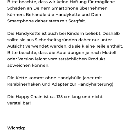
Bitte beachte, dass wir keine Haftung für mögliche
Schäden an Deinem Smartphone übernehmen
können. Behandle die Handykette und Dein
Smartphone daher stets mit Sorgfalt.
Die Handykette ist auch bei Kindern beliebt. Deshalb
sollte sie aus Sicherheitsgründen daher nur unter
Aufsicht verwendet werden, da sie kleine Teile enthält.
Bitte beachte, dass die Abbildungen je nach Modell
oder Version leicht vom tatsächlichen Produkt
abweichen können.
Die Kette kommt ohne Handyhülle (aber mit
Karabinerhaken und Adapter zur Handyhalterung)
Die Happy Chain ist ca. 135 cm lang und nicht
verstellbar!
Wichtig: