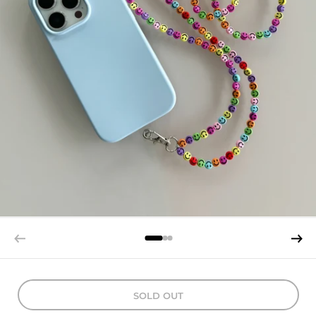
SOLD OUT