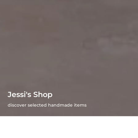
Jessi's Shop
discover selected handmade items