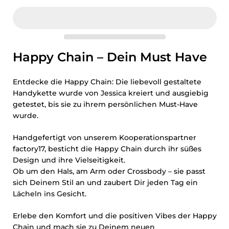
Happy Chain – Dein Must Have
Entdecke die Happy Chain: Die liebevoll gestaltete
Handykette wurde von Jessica kreiert und ausgiebig
getestet, bis sie zu ihrem persönlichen Must-Have
wurde.
Handgefertigt von unserem Kooperationspartner
factory17, besticht die Happy Chain durch ihr süßes
Design und ihre Vielseitigkeit.
Ob um den Hals, am Arm oder Crossbody – sie passt
sich Deinem Stil an und zaubert Dir jeden Tag ein
Lächeln ins Gesicht.
Erlebe den Komfort und die positiven Vibes der Happy
Chain und mach sie zu Deinem neuen